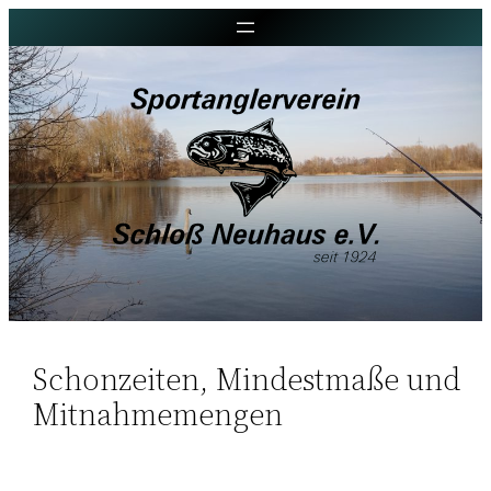
Schonzeiten, Mindestmaße und
Mitnahmemengen