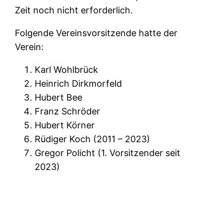
Zeit noch nicht erforderlich.
Folgende Vereinsvorsitzende hatte der
Verein:
Karl Wohlbrück
Heinrich Dirkmorfeld
Hubert Bee
Franz Schröder
Hubert Körner
Rüdiger Koch (2011 – 2023)
Gregor Policht (1. Vorsitzender seit
2023)