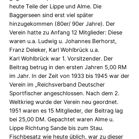
heute Teile der Lippe und Alme. Die
Baggerseen sind erst viel später
hinzugekommen (80er/ 90er Jahre). Der
Verein hatte zu Anfang 12 Mitglieder: Diese
waren u.a. Ludwig u. Johannes Berhorst,
Franz Deleker, Karl Wohlbrück u.a.
Karl Wohlbrück war 1. Vorsitzender. Der
Beitrag betrug in den ersten Jahren 5,00 RM
im Jahr. In der Zeit von 1933 bis 1945 war der
Verein im „Reichsverband Deutscher
Sportfischer angeschlossen. Nach dem 2.
Weltkrieg wurde der Verein neu geordnet.
1951 waren es 15 Mitglieder, der Beitrag lag
bei 25,00 DM. Gepachtet waren Alme u.
Lippe Richtung Sande bis zum Stau.
Fischbesatz wie heute üblich, war zu dieser