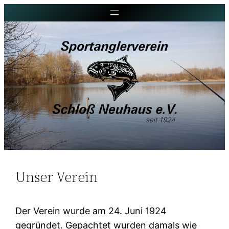
Unser Verein
Der Verein wurde am 24. Juni 1924
gegründet. Gepachtet wurden damals wie